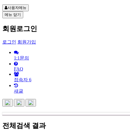
사용자메뉴
메뉴
닫기
회원로그인
로그인
회원가입
1:1문의
FAQ
접속자
6
새글
전체검색 결과