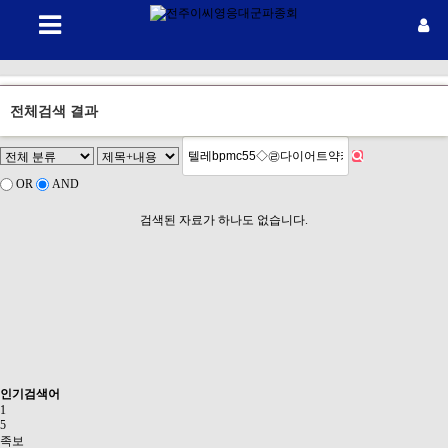
전체검색 결과
OR
AND
검색된 자료가 하나도 없습니다.
인기검색어
1
5
족보