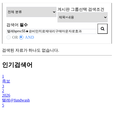
게시판 그룹선택
검색조건
검색어
필수
OR
AND
검색된 자료가 하나도 없습니다.
인기검색어
1
족보
3
2
2026
텔레@fundwash
5