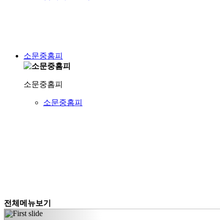
소문중홈피
소문중홈피
소문중홈피
전체메뉴보기