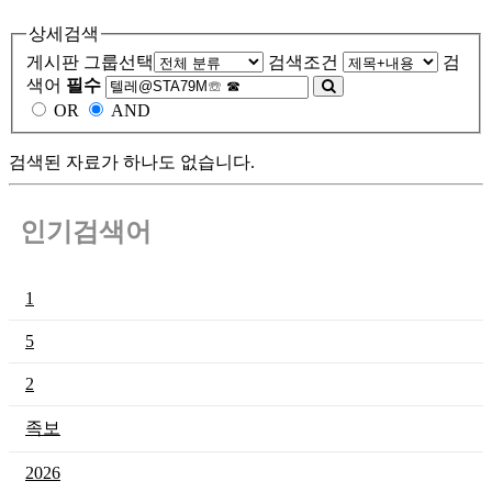
상세검색
게시판 그룹선택
검색조건
검
색어
필수
OR
AND
검색된 자료가 하나도 없습니다.
인기검색어
1
5
2
족보
2026