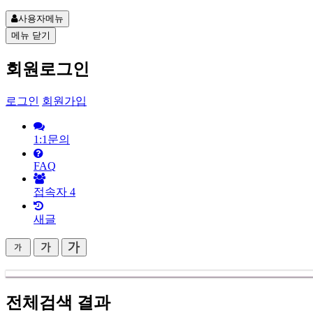
사용자메뉴
메뉴
닫기
회원로그인
로그인
회원가입
1:1문의
FAQ
접속자
4
새글
전체검색 결과