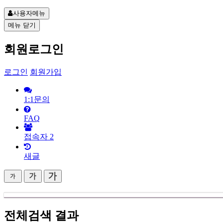
사용자메뉴
메뉴
닫기
회원로그인
로그인
회원가입
1:1문의
FAQ
접속자
2
새글
전체검색 결과