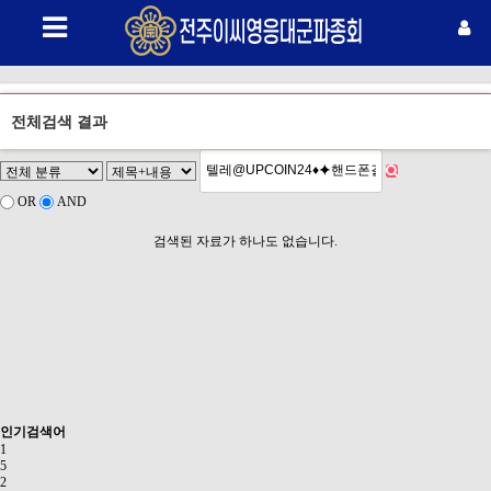
전체검색 결과
OR
AND
검색된 자료가 하나도 없습니다.
인기검색어
1
5
2