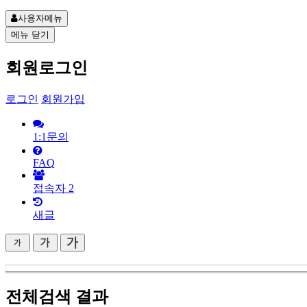
사용자메뉴
메뉴
닫기
회원로그인
로그인
회원가입
1:1문의
FAQ
접속자
2
새글
전체검색 결과