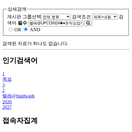
상세검색
게시판 그룹선택
검색조건
검
색어
필수
OR
AND
검색된 자료가 하나도 없습니다.
인기검색어
1
족보
3
2
텔레@fundwash
2026
2027
접속자집계