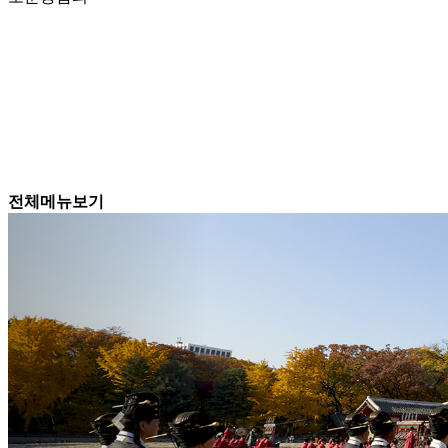
전체메뉴보기