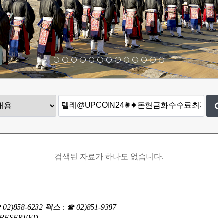
검색된 자료가 하나도 없습니다.
02)858-6232
팩스 : ☎ 02)851-9387
RESERVED.