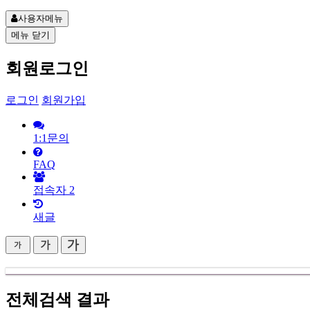
사용자메뉴
메뉴
닫기
회원로그인
로그인
회원가입
1:1문의
FAQ
접속자
2
새글
전체검색 결과