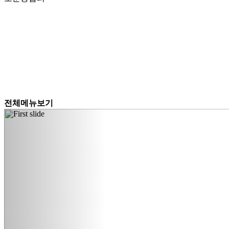
전체메뉴보기