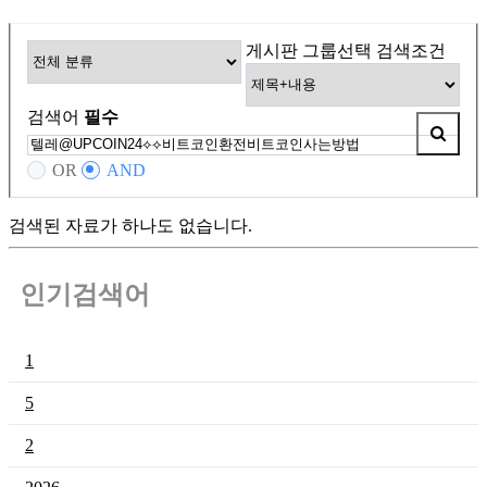
게시판 그룹선택
검색조건
검색어
필수
OR
AND
검색된 자료가 하나도 없습니다.
인기검색어
1
5
2