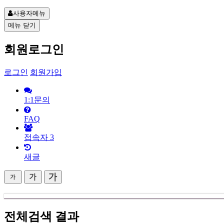
사용자메뉴
메뉴
닫기
회원로그인
로그인
회원가입
1:1문의
FAQ
접속자
3
새글
전체검색 결과