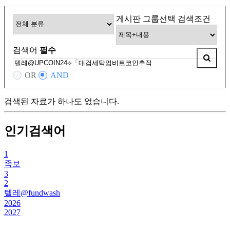
게시판 그룹선택
검색조건
검색어
필수
OR
AND
검색된 자료가 하나도 없습니다.
인기검색어
1
족보
3
2
텔레@fundwash
2026
2027