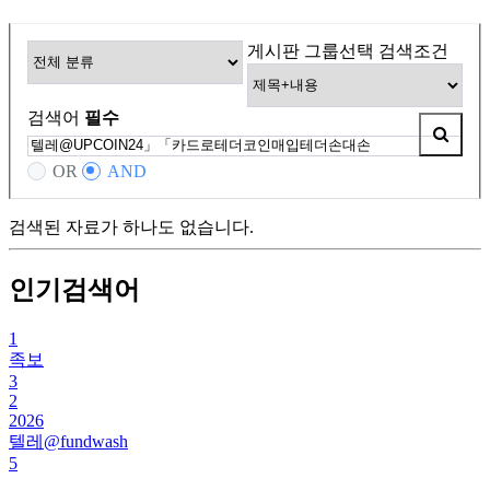
게시판 그룹선택
검색조건
검색어
필수
OR
AND
검색된 자료가 하나도 없습니다.
인기검색어
1
족보
3
2
2026
텔레@fundwash
5