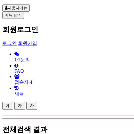
사용자메뉴
메뉴
닫기
회원로그인
로그인
회원가입
1:1문의
FAQ
접속자
4
새글
전체검색 결과