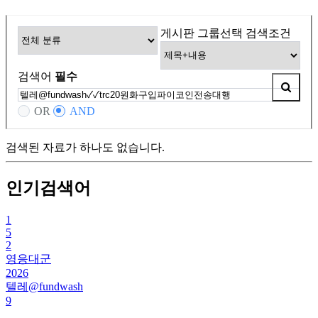
게시판 그룹선택
검색조건
검색어
필수
OR
AND
검색된 자료가 하나도 없습니다.
인기검색어
1
5
2
영응대군
2026
텔레@fundwash
9