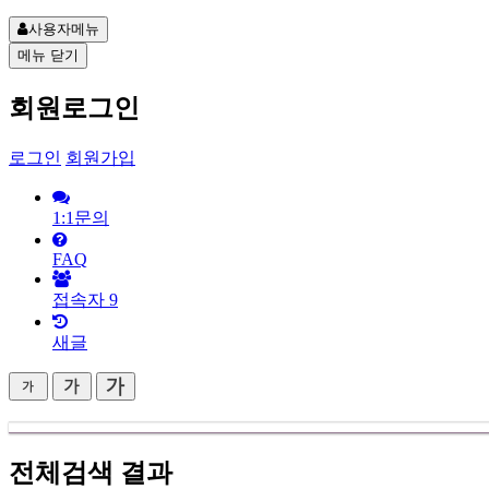
사용자메뉴
메뉴
닫기
회원로그인
로그인
회원가입
1:1문의
FAQ
접속자
9
새글
전체검색 결과