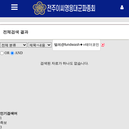
전체검색 결과
OR
AND
검색된 자료가 하나도 없습니다.
인기검색어
1
족보
3