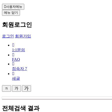
사용자메뉴
메뉴
닫기
회원로그인
로그인
회원가입
1:1문의
FAQ
접속자
7
새글
전체검색 결과