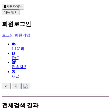
사용자메뉴
메뉴
닫기
회원로그인
로그인
회원가입
1:1문의
FAQ
접속자
5
새글
전체검색 결과